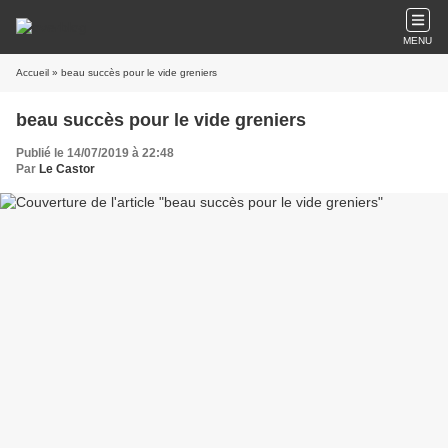
MENU
Accueil
» beau succès pour le vide greniers
beau succès pour le vide greniers
Publié le 14/07/2019 à 22:48
Par
Le Castor