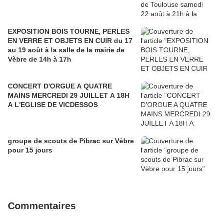
EXPOSITION BOIS TOURNE, PERLES
EN VERRE ET OBJETS EN CUIR du 17
au 19 août à la salle de la mairie de
Vèbre de 14h à 17h
CONCERT D'ORGUE A QUATRE
MAINS MERCREDI 29 JUILLET A 18H
A L'EGLISE DE VICDESSOS
groupe de scouts de Pibrac sur Vèbre
pour 15 jours
Commentaires