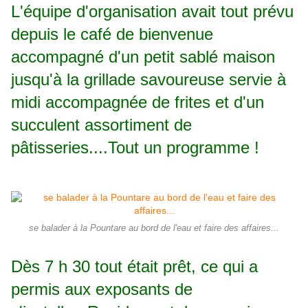
L'équipe d'organisation avait tout prévu
depuis le café de bienvenue
accompagné d'un petit sablé maison
jusqu'à la grillade savoureuse servie à
midi accompagnée de frites et d'un
succulent assortiment de
pâtisseries....Tout un programme !
se balader à la Pountare au bord de l'eau et faire des affaires...
Dès 7 h 30 tout était prêt, ce qui a
permis aux exposants de