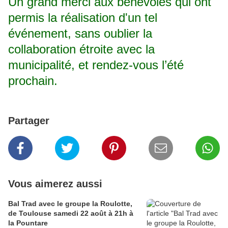
Un grand merci aux bénévoles qui ont
permis la réalisation d'un tel
événement, sans oublier la
collaboration étroite avec la
municipalité, et rendez-vous l’été
prochain.
Partager
Vous aimerez aussi
Bal Trad avec le groupe la Roulotte,
de Toulouse samedi 22 août à 21h à
la Pountare