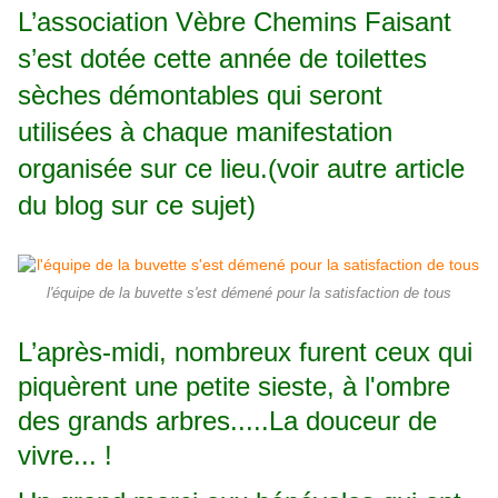
L’association Vèbre Chemins Faisant
s’est dotée cette année de toilettes
sèches démontables qui seront
utilisées à chaque manifestation
organisée sur ce lieu.(voir autre article
du blog sur ce sujet)
l'équipe de la buvette s'est démené pour la satisfaction de tous
L’après-midi, nombreux furent ceux qui
piquèrent une petite sieste, à l'ombre
des grands arbres.....La douceur de
vivre... !