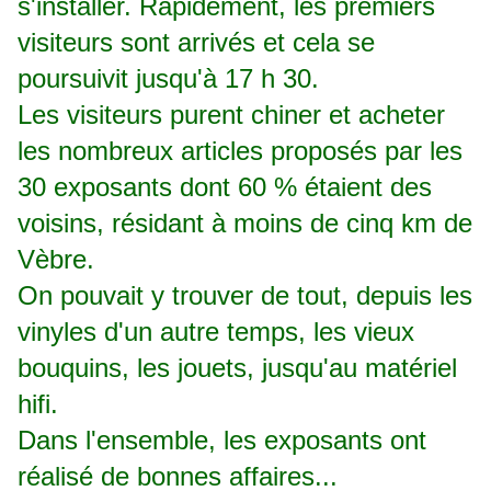
s'installer. Rapidement, les premiers
visiteurs sont arrivés et cela se
poursuivit jusqu'à 17 h 30.
Les visiteurs purent chiner et acheter
les nombreux articles proposés par les
30 exposants dont 60 % étaient des
voisins, résidant à moins de cinq km de
Vèbre.
On pouvait y trouver de tout, depuis les
vinyles d'un autre temps, les vieux
bouquins, les jouets, jusqu'au matériel
hifi.
Dans l'ensemble, les exposants ont
réalisé de bonnes affaires...