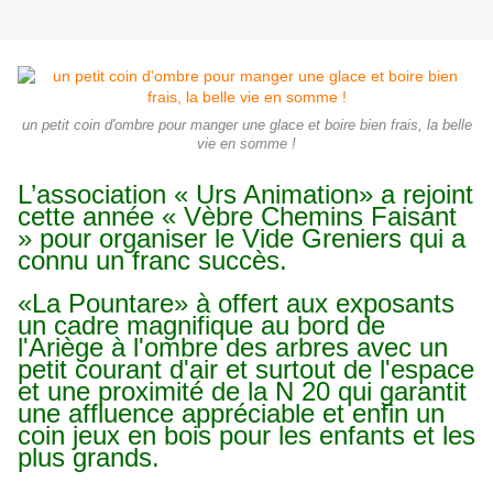
un petit coin d'ombre pour manger une glace et boire bien frais, la belle
vie en somme !
L’association « Urs Animation» a rejoint
cette année « Vèbre Chemins Faisant
» pour organiser le Vide Greniers qui a
connu un franc succès.
«La Pountare» à offert aux exposants
un cadre magnifique au bord de
l'Ariège à l'ombre des arbres avec un
petit
courant
d'air et surtout de l'espace
et une proximité de la N 20 qui garantit
une affluence appréciable et enfin un
coin jeux en bois pour les enfants et les
plus grands.