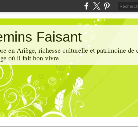
mins Faisant
e en Ariège, richesse culturelle et patrimoine de 
ge où il fait bon vivre