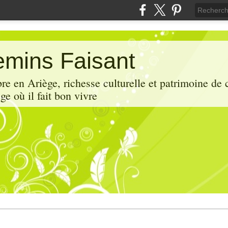
mins Faisant
e en Ariège, richesse culturelle et patrimoine de 
ge où il fait bon vivre