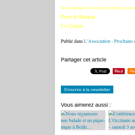
Nous espérons vous retrouver nombreux pour 
Pour le Bureau
Le Castor
Publié dans
L'Association - Prochains
Partager cet article
Re
S'inscrire à la newsletter
Vous aimerez aussi :