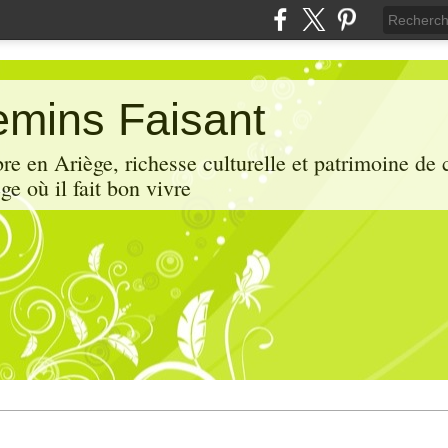
mins Faisant
e en Ariège, richesse culturelle et patrimoine de 
ge où il fait bon vivre