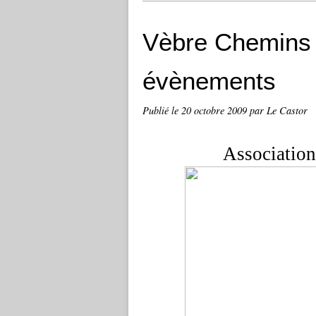
Vèbre Chemins 
évènements
Publié le
20 octobre 2009
par Le Castor
Association