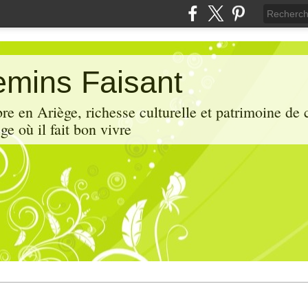
mins Faisant
e en Ariège, richesse culturelle et patrimoine de 
ge où il fait bon vivre