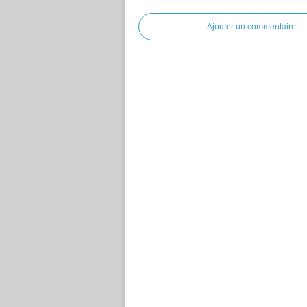
Ajouter un commentaire