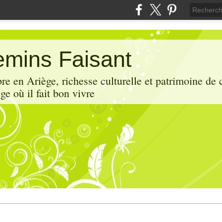
mins Faisant
e en Ariège, richesse culturelle et patrimoine de 
ge où il fait bon vivre