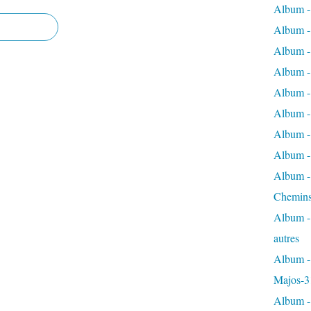
Album -
Album - 
Album - 
Album - 
Album -
Album -
Album - 
Album - 
Album - 
Chemins
Album - 
autres
Album - 
Majos-3
Album - 