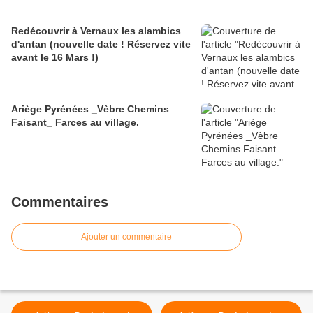
Redécouvrir à Vernaux les alambics
d'antan (nouvelle date ! Réservez vite
avant le 16 Mars !)
Ariège Pyrénées _Vèbre Chemins
Faisant_ Farces au village.
Commentaires
Ajouter un commentaire