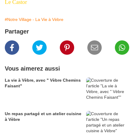
Le Castor
#Notre Village - La Vie à Vèbre
Partager
Vous aimerez aussi
La vie à Vèbre, avec " Vèbre Chemins
Faisant"
Un repas partagé et un atelier cuisine
à Vèbre