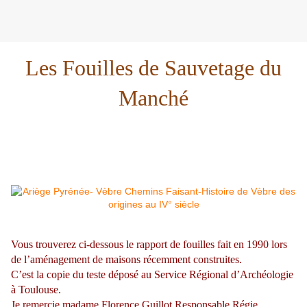
Les Fouilles de Sauvetage du
Manché
Vous trouverez ci-dessous le rapport de fouilles fait en 1990 lors
de l’aménagement de maisons récemment construites.
C’est la copie du teste déposé au Service Régional d’Archéologie
à Toulouse.
Je remercie madame Florence Guillot Responsable Régie