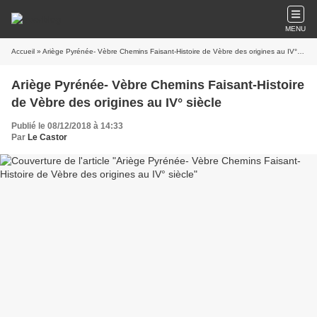
MENU
Accueil
» Ariège Pyrénée- Vèbre Chemins Faisant-Histoire de Vèbre des origines au IV° siècle
Ariège Pyrénée- Vèbre Chemins Faisant-Histoire
de Vèbre des origines au IV° siècle
Publié le 08/12/2018 à 14:33
Par
Le Castor