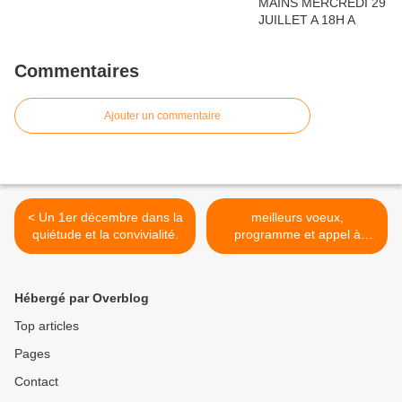
Commentaires
Ajouter un commentaire
< Un 1er décembre dans la
meilleurs voeux,
quiétude et la convivialité.
programme et appel à
cotisation 2019 >
Hébergé par Overblog
Top articles
Pages
Contact