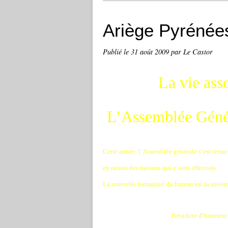
Ariège Pyrénées
Publié le
31 août 2009
par Le Castor
La vie ass
L’Assemblée Géné
Cette année, l’Assemblée générale s’est tenue c
en raison des travaux qui y sont effectués.
La nouvelle formation du bureau est la suiva
Président d’honneur