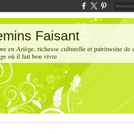
mins Faisant
e en Ariège, richesse culturelle et patrimoine de 
ge où il fait bon vivre