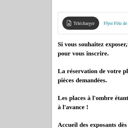
Télécharger
Flyer Fête d
Si vous souhaitez exposer,
pour vous inscrire.
La réservation de votre pl
pièces demandées.
Les places à l'ombre étant
à l'avance !
Accueil des exposants dès 