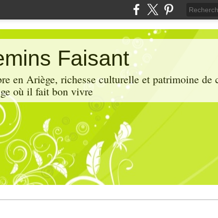
mins Faisant
e en Ariège, richesse culturelle et patrimoine de 
ge où il fait bon vivre