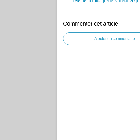
Commenter cet article
Ajouter un commentaire