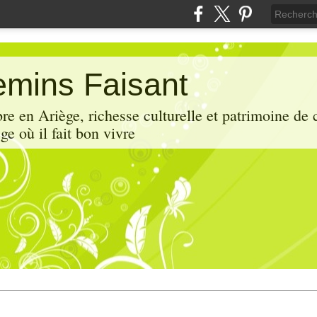
mins Faisant
e en Ariège, richesse culturelle et patrimoine de 
ge où il fait bon vivre