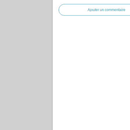
Ajouter un commentaire