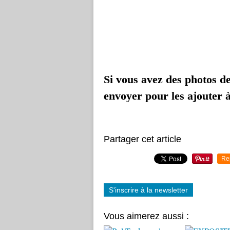
Si vous avez des photos de
envoyer pour les ajouter à 
Partager cet article
Re
S'inscrire à la newsletter
Vous aimerez aussi :