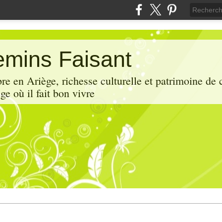
mins Faisant
e en Ariège, richesse culturelle et patrimoine de 
ge où il fait bon vivre