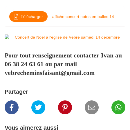
Télécharger
affiche concert notes en bulles 14
Pour tout renseignement contacter Ivan au
06 38 24 63 61 ou par mail
vebrecheminsfaisant@gmail.com
Partager
Vous aimerez aussi