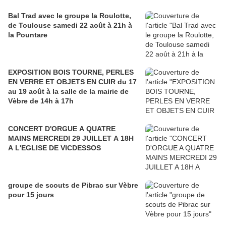
Bal Trad avec le groupe la Roulotte,
de Toulouse samedi 22 août à 21h à
la Pountare
EXPOSITION BOIS TOURNE, PERLES
EN VERRE ET OBJETS EN CUIR du 17
au 19 août à la salle de la mairie de
Vèbre de 14h à 17h
CONCERT D'ORGUE A QUATRE
MAINS MERCREDI 29 JUILLET A 18H
A L'EGLISE DE VICDESSOS
groupe de scouts de Pibrac sur Vèbre
pour 15 jours