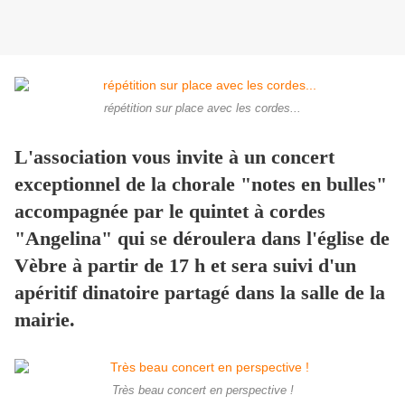
répétition sur place avec les cordes...
L'association vous invite à un concert
exceptionnel de la chorale "notes en bulles"
accompagnée par le quintet à cordes
"Angelina" qui se déroulera dans l'église de
Vèbre à partir de 17 h et sera suivi d'un
apéritif dinatoire partagé dans la salle de la
mairie.
Très beau concert en perspective !