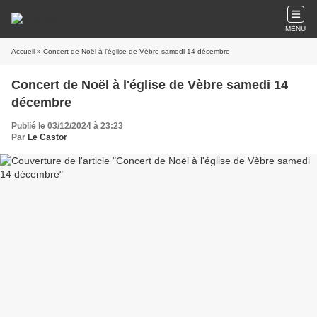
MENU
Accueil
» Concert de Noël à l'église de Vèbre samedi 14 décembre
Concert de Noël à l'église de Vèbre samedi 14
décembre
Publié le 03/12/2024 à 23:23
Par
Le Castor