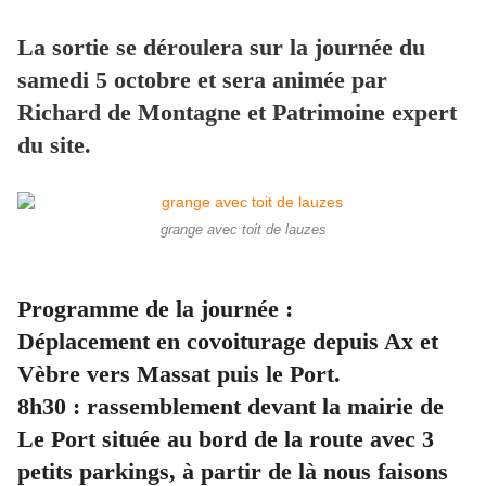
La sortie se déroulera sur la journée du
samedi 5 octobre et sera animée par
Richard de Montagne et Patrimoine expert
du site.
grange avec toit de lauzes
Programme de la journée :
Déplacement en covoiturage depuis Ax et
Vèbre vers Massat puis le Port.
8h30 : rassemblement devant la mairie de
Le Port située au bord de la route avec 3
petits parkings, à partir de là nous faisons