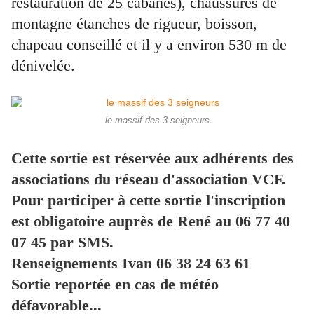
restauration de 25 cabanes), chaussures de
montagne étanches de rigueur, boisson,
chapeau conseillé et il y a environ 530 m de
dénivelée.
le massif des 3 seigneurs
Cette sortie est réservée aux adhérents des
associations du réseau d'association VCF.
Pour participer à cette sortie l'inscription
est obligatoire auprès de René au 06 77 40
07 45 par SMS.
Renseignements Ivan 06 38 24 63 61
Sortie reportée en cas de météo
défavorable...