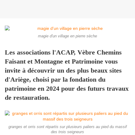
magie d'un village en pierre sèche
Les associations l'ACAP, Vèbre Chemins
Faisant et Montagne et Patrimoine vous
invite à découvrir un des plus beaux sites
d'Ariège, choisi par la fondation du
patrimoine en 2024 pour des futurs travaux
de restauration.
granges et orris sont répartis sur plusieurs paliers au pied du massif
des trois seigneurs