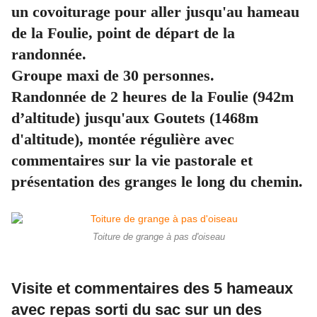
un covoiturage pour aller jusqu'au hameau
de la Foulie, point de départ de la
randonnée.
Groupe maxi de 30 personnes.
Randonnée de 2 heures de la Foulie (942m
d’altitude) jusqu'aux Goutets (1468m
d'altitude), montée régulière avec
commentaires sur la vie pastorale et
présentation des granges le long du chemin.
Toiture de grange à pas d'oiseau
Visite et commentaires des 5 hameaux
avec repas sorti du sac sur un des