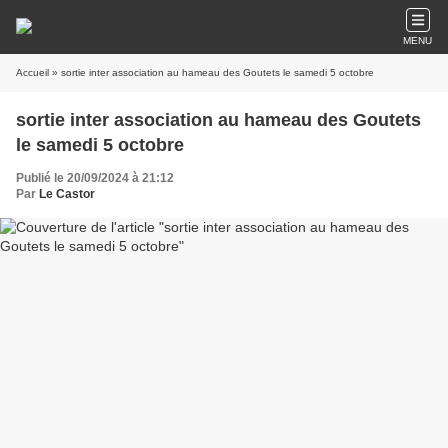
MENU
Accueil
» sortie inter association au hameau des Goutets le samedi 5 octobre
sortie inter association au hameau des Goutets
le samedi 5 octobre
Publié le 20/09/2024 à 21:12
Par
Le Castor