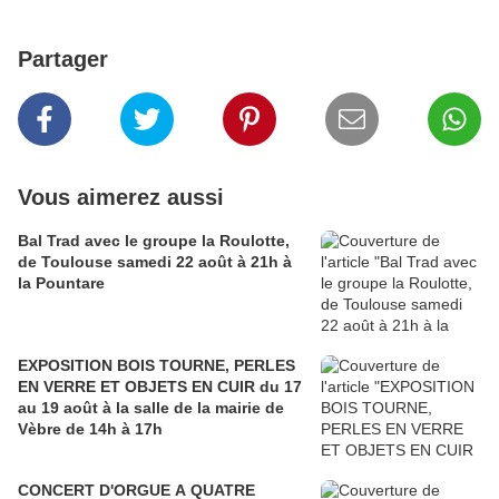
Partager
Vous aimerez aussi
Bal Trad avec le groupe la Roulotte,
de Toulouse samedi 22 août à 21h à
la Pountare
EXPOSITION BOIS TOURNE, PERLES
EN VERRE ET OBJETS EN CUIR du 17
au 19 août à la salle de la mairie de
Vèbre de 14h à 17h
CONCERT D'ORGUE A QUATRE