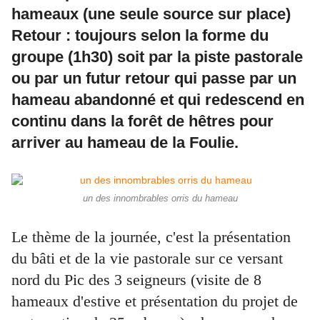
hameaux (une seule source sur place)
Retour : toujours selon la forme du
groupe (1h30) soit par la piste pastorale
ou par un futur retour qui passe par un
hameau abandonné et qui redescend en
continu dans la forêt de hêtres pour
arriver au hameau de la Foulie.
un des innombrables orris du hameau
Le thème de la journée, c'est la présentation
du bâti et de la vie pastorale sur ce versant
nord du Pic des 3 seigneurs (visite de 8
hameaux d'estive et présentation du projet de