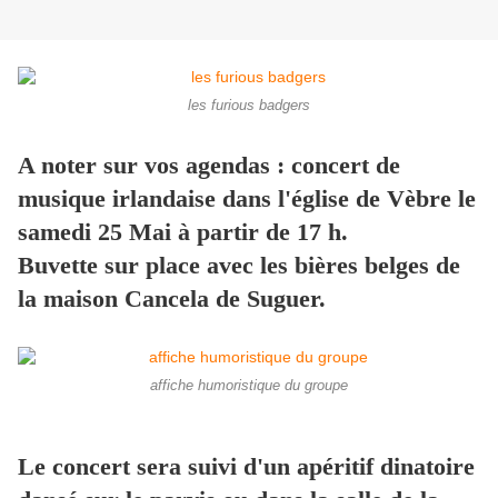
les furious badgers
A noter sur vos agendas : concert de
musique irlandaise dans l'église de Vèbre le
samedi 25 Mai à partir de 17 h.
Buvette sur place avec les bières belges de
la maison Cancela de Suguer.
affiche humoristique du groupe
Le concert sera suivi d'un apéritif dinatoire