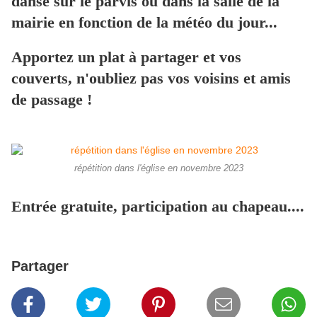
dansé sur le parvis ou dans la salle de la
mairie en fonction de la météo du jour...
Apportez un plat à partager et vos
couverts, n'oubliez pas vos voisins et amis
de passage !
répétition dans l'église en novembre 2023
Entrée gratuite, participation au chapeau....
Partager