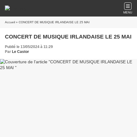
MENU
Accueil
» CONCERT DE MUSIQUE IRLANDAISE LE 25 MAI
CONCERT DE MUSIQUE IRLANDAISE LE 25 MAI
Publié le 13/05/2024 à 11:29
Par
Le Castor