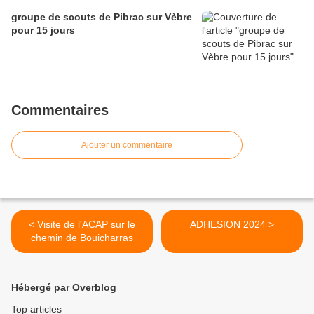
groupe de scouts de Pibrac sur Vèbre
pour 15 jours
Commentaires
Ajouter un commentaire
< Visite de l'ACAP sur le
ADHESION 2024 >
chemin de Bouicharras
Hébergé par Overblog
Top articles