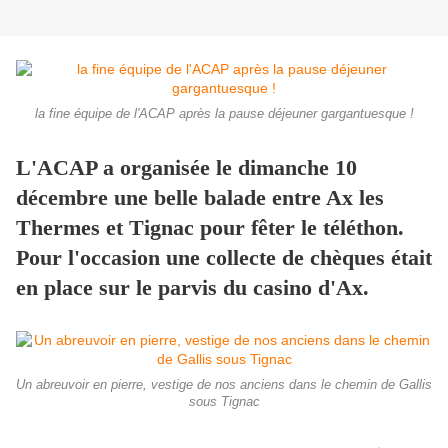
la fine équipe de l'ACAP après la pause déjeuner gargantuesque !
L'ACAP a organisée le dimanche 10
décembre une belle balade entre Ax les
Thermes et Tignac pour fêter le téléthon.
Pour l'occasion une collecte de chèques était
en place sur le parvis du casino d'Ax.
Un abreuvoir en pierre, vestige de nos anciens dans le chemin de Gallis
sous Tignac