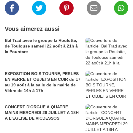
Vous aimerez aussi
Bal Trad avec le groupe la Roulotte,
de Toulouse samedi 22 août à 21h à
la Pountare
EXPOSITION BOIS TOURNE, PERLES
EN VERRE ET OBJETS EN CUIR du 17
au 19 août à la salle de la mairie de
Vèbre de 14h à 17h
CONCERT D'ORGUE A QUATRE
MAINS MERCREDI 29 JUILLET A 18H
A L'EGLISE DE VICDESSOS