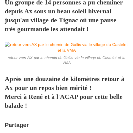
Un groupe de 14 personnes a pu cheminer
depuis Ax sous un beau soleil hivernal
jusqu'au village de Tignac où une pause
très gourmande les attendait !
retour vers AX par le chemin de Gallis via le village du Castelet et la
VMA
Après une douzaine de kilomètres retour à
Ax pour un repos bien mérité !
Merci à René et à l'ACAP pour cette belle
balade !
Partager