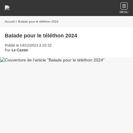
MENU
Accueil
» Balade pour le téléthon 2024
Balade pour le téléthon 2024
Publié le 14/12/2023 à 10:32
Par
Le Castor