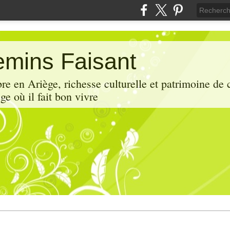
mins Faisant
e en Ariège, richesse culturelle et patrimoine de 
ge où il fait bon vivre