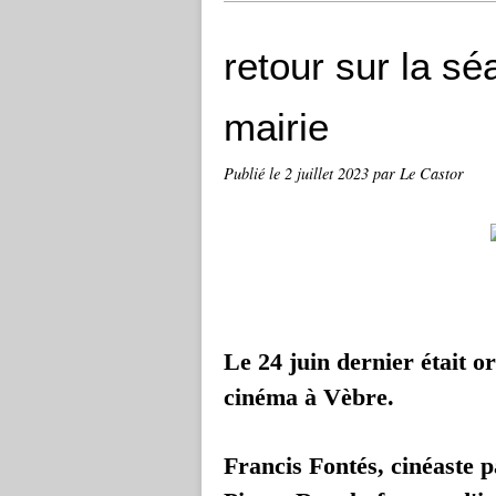
retour sur la s
mairie
Publié le
2 juillet 2023
par Le Castor
Le 24 juin dernier était 
cinéma à Vèbre.
Francis Fontés, cinéaste p