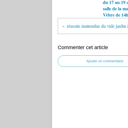
du 17 au 19 a
salle de la ma
Vèbre de 14h
réussite inattendue du vide jardin à
Commenter cet article
Ajouter un commentaire