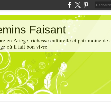
mins Faisant
e en Ariège, richesse culturelle et patrimoine de 
ge où il fait bon vivre