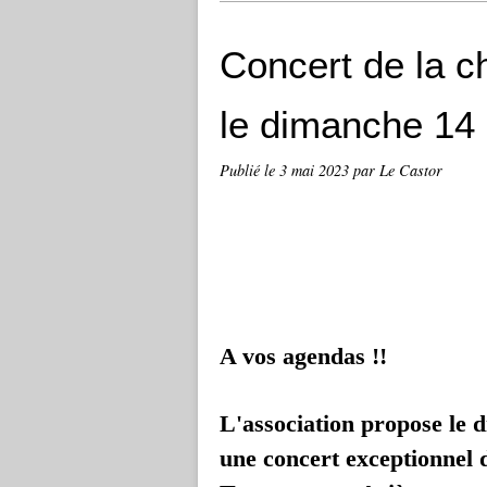
Concert de la ch
le dimanche 14
Publié le
3 mai 2023
par Le Castor
A vos agendas !!
L'association propose le 
une concert exceptionnel d