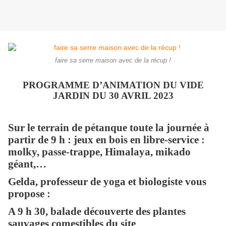
faire sa serre maison avec de la récup !
PROGRAMME D’ANIMATION DU VIDE
JARDIN DU 30 AVRIL 2023
Sur le terrain de pétanque toute la journée à
partir de 9 h : jeux en bois en libre-service :
molky, passe-trappe, Himalaya, mikado
géant,…
Gelda, professeur de yoga et biologiste vous
propose :
A 9 h 30, balade découverte des plantes
sauvages comestibles du site