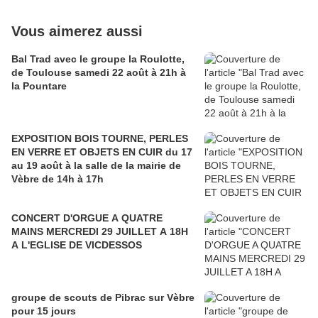
Vous aimerez aussi
Bal Trad avec le groupe la Roulotte,
de Toulouse samedi 22 août à 21h à
la Pountare
EXPOSITION BOIS TOURNE, PERLES
EN VERRE ET OBJETS EN CUIR du 17
au 19 août à la salle de la mairie de
Vèbre de 14h à 17h
CONCERT D'ORGUE A QUATRE
MAINS MERCREDI 29 JUILLET A 18H
A L'EGLISE DE VICDESSOS
groupe de scouts de Pibrac sur Vèbre
pour 15 jours