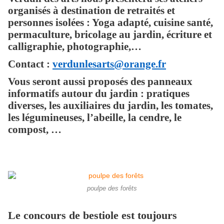
organisés à destination de retraités et
personnes isolées : Yoga adapté, cuisine santé,
permaculture, bricolage au jardin, écriture et
calligraphie, photographie,…
Contact :
verdunlesarts@orange.fr
Vous seront aussi proposés des panneaux
informatifs autour du jardin : pratiques
diverses, les auxiliaires du jardin, les tomates,
les légumineuses, l’abeille, la cendre, le
compost, …
poulpe des forêts
Le concours de bestiole est toujours