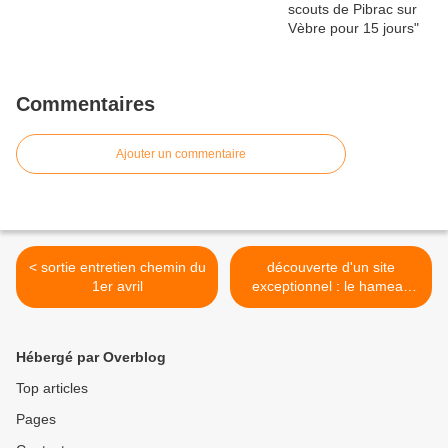
Commentaires
Ajouter un commentaire
< sortie entretien chemin du
découverte d'un site
1er avril
exceptionnel : le hameau
des Goutets >
Hébergé par Overblog
Top articles
Pages