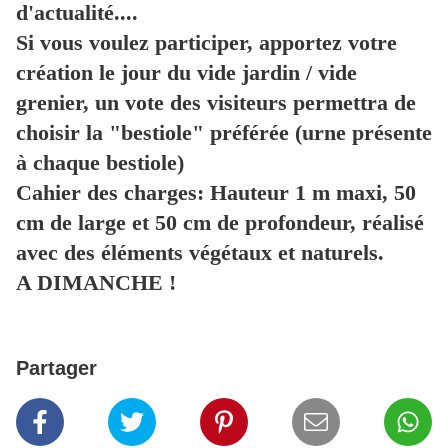
d'actualité....
Si vous voulez participer, apportez votre
création le jour du vide jardin / vide
grenier, un vote des visiteurs permettra de
choisir la "bestiole" préférée (urne présente
à chaque bestiole)
Cahier des charges: Hauteur 1 m maxi, 50
cm de large et 50 cm de profondeur, réalisé
avec des éléments végétaux et naturels.
A DIMANCHE !
Partager