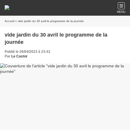
MENU
Accueil
» vide jardin du 30 avril le programme de la journée
vide jardin du 30 avril le programme de la
journée
Publié le 26/04/2023 à 23:41
Par
Le Castor