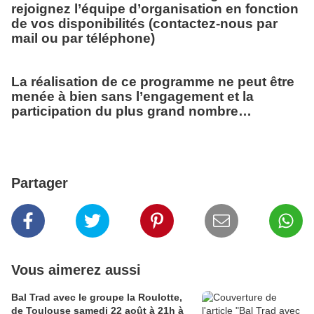
rejoignez l’équipe d’organisation en fonction
de vos disponibilités (contactez-nous par
mail ou par téléphone)
La réalisation de ce programme ne peut être
menée à bien sans l’engagement et la
participation du plus grand nombre…
Partager
Vous aimerez aussi
Bal Trad avec le groupe la Roulotte,
de Toulouse samedi 22 août à 21h à