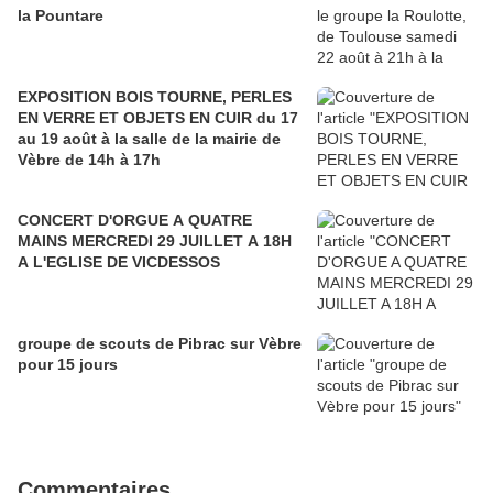
la Pountare
EXPOSITION BOIS TOURNE, PERLES
EN VERRE ET OBJETS EN CUIR du 17
au 19 août à la salle de la mairie de
Vèbre de 14h à 17h
CONCERT D'ORGUE A QUATRE
MAINS MERCREDI 29 JUILLET A 18H
A L'EGLISE DE VICDESSOS
groupe de scouts de Pibrac sur Vèbre
pour 15 jours
Commentaires