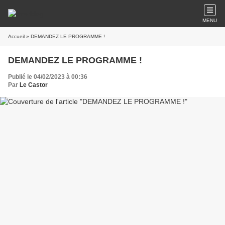
MENU
Accueil
» DEMANDEZ LE PROGRAMME !
DEMANDEZ LE PROGRAMME !
Publié le 04/02/2023 à 00:36
Par
Le Castor