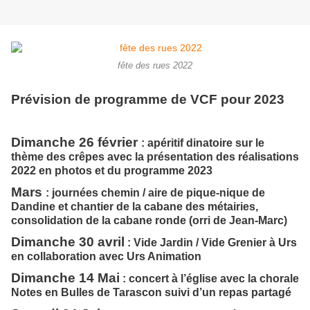
fête des rues 2022
Prévision de programme de VCF pour 2023
Dimanche 26 février
: apéritif dinatoire sur le
thème des crêpes avec la présentation des réalisations
2022 en photos et du programme 2023
Mars
: journées chemin / aire de pique-nique de
Dandine et chantier de la cabane des métairies,
consolidation de la cabane ronde (orri de Jean-Marc)
Dimanche 30 avril
: Vide Jardin / Vide Grenier à Urs
en collaboration avec Urs Animation
Dimanche 14 Mai
: concert à l’église avec la chorale
Notes en Bulles de Tarascon suivi d’un repas partagé