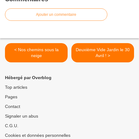
Ajouter un commentaire
< Nos chemins sous la
Deuxième Vide Jardin le 30
neige
Avril ! >
Hébergé par Overblog
Top articles
Pages
Contact
Signaler un abus
C.G.U.
Cookies et données personnelles