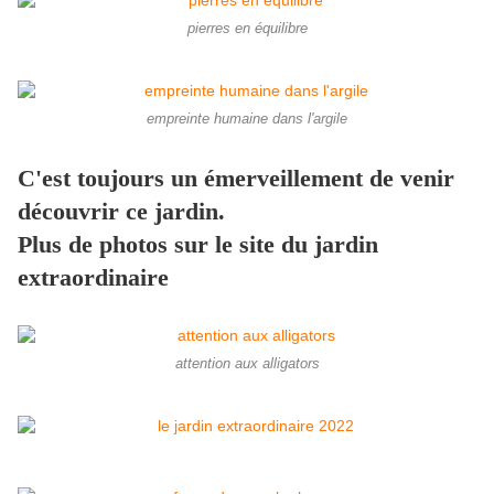
pierres en équilibre
empreinte humaine dans l'argile
C'est toujours un émerveillement de venir
découvrir ce jardin.
Plus de photos sur le site du jardin
extraordinaire
attention aux alligators