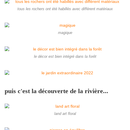
tous les rochers ont été habillés avec différent matériaux
magique
le décor est bien intégré dans la forêt
puis c'est la découverte de la rivière...
land art floral