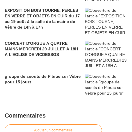
EXPOSITION BOIS TOURNE, PERLES
EN VERRE ET OBJETS EN CUIR du 17
au 19 août à la salle de la mairie de
Vèbre de 14h à 17h
CONCERT D'ORGUE A QUATRE
MAINS MERCREDI 29 JUILLET A 18H
A L'EGLISE DE VICDESSOS
groupe de scouts de Pibrac sur Vèbre
pour 15 jours
Commentaires
Ajouter un commentaire