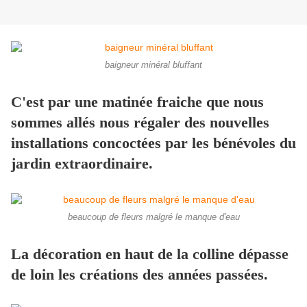
baigneur minéral bluffant
C'est par une matinée fraiche que nous
sommes allés nous régaler des nouvelles
installations concoctées par les bénévoles du
jardin extraordinaire.
beaucoup de fleurs malgré le manque d'eau
La décoration en haut de la colline dépasse
de loin les créations des années passées.