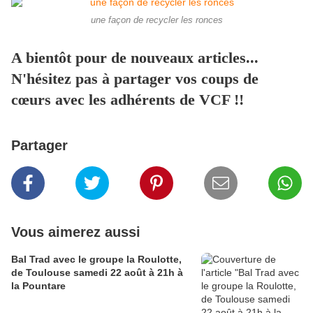
une façon de recycler les ronces
A bientôt pour de nouveaux articles...
N'hésitez pas à partager vos coups de
cœurs avec les adhérents de VCF !!
Partager
Vous aimerez aussi
Bal Trad avec le groupe la Roulotte,
de Toulouse samedi 22 août à 21h à
la Pountare