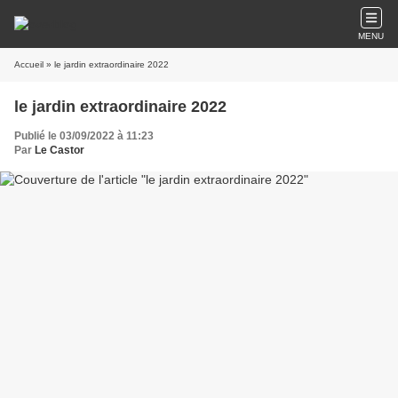
MENU
Accueil
» le jardin extraordinaire 2022
le jardin extraordinaire 2022
Publié le 03/09/2022 à 11:23
Par
Le Castor