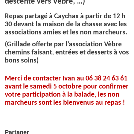
descente vers Vèbre, …)
Repas partagé à Caychax à partir de 12 h
30 devant la maison de la chasse avec les
associations amies et les non marcheurs.
(Grillade offerte par l’association Vèbre
chemins faisant, entrées et desserts à vos
bons soins)
Merci de contacter Ivan au 06 38 24 63 61
avant le samedi 5 octobre pour confirmer
votre participation à la balade, les non
marcheurs sont les bienvenus au repas !
Partager