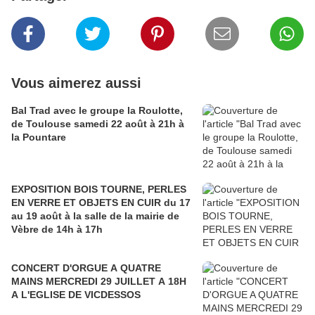
Vous aimerez aussi
Bal Trad avec le groupe la Roulotte,
de Toulouse samedi 22 août à 21h à
la Pountare
EXPOSITION BOIS TOURNE, PERLES
EN VERRE ET OBJETS EN CUIR du 17
au 19 août à la salle de la mairie de
Vèbre de 14h à 17h
CONCERT D'ORGUE A QUATRE
MAINS MERCREDI 29 JUILLET A 18H
A L'EGLISE DE VICDESSOS