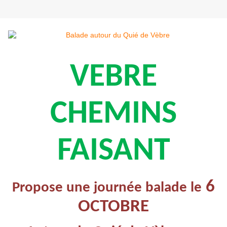
VEBRE
CHEMINS
FAISANT
6
Propose une journée balade le
OCTOBRE