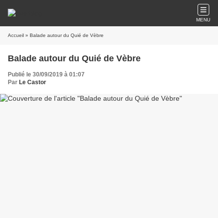
MENU
Accueil
» Balade autour du Quié de Vèbre
Balade autour du Quié de Vèbre
Publié le 30/09/2019 à 01:07
Par
Le Castor