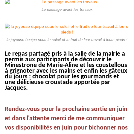
Le passage avant les travaux
la joyeuse équipe sous le soleil et le fruit de leur travail à leurs pieds !
Le repas partagé pris à la salle de la mairie a
permis aux participants de découvrir le
Minestrone de Marie-Aline et les coustellous
à
grignoter
avec les mains et enfin les gâteux
du jours : chocolat pour les gourmands et
une délicieuse croustade apportée par
Jacques.
Rendez-vous pour la prochaine sortie en juin
et dans l'attente merci de me communiquer
vos disponibilités en juin pour bichonner nos