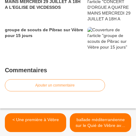
MAINS MERCREDI 29 JUILLET A 18H
A L'EGLISE DE VICDESSOS
groupe de scouts de Pibrac sur Vèbre
pour 15 jours
Commentaires
Ajouter un commentaire
< Une première à Vèbre
ballade méditerranéenne
sur le Quié de Vèbre avec
Gilles Labatut bénévole