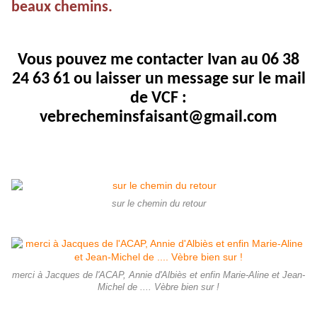
beaux chemins.
Vous pouvez me contacter Ivan au 06 38
24 63 61 ou laisser un message sur le mail
de VCF :
vebrecheminsfaisant@gmail.com
sur le chemin du retour
merci à Jacques de l'ACAP, Annie d'Albiès et enfin Marie-Aline et Jean-
Michel de .... Vèbre bien sur !