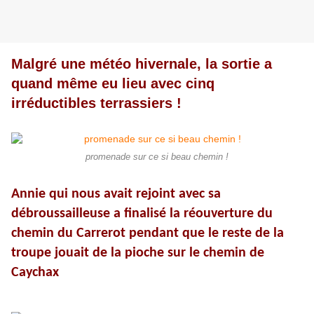
Malgré une météo hivernale, la sortie a
quand même eu lieu avec cinq
irréductibles terrassiers !
promenade sur ce si beau chemin !
Annie qui nous avait rejoint avec sa
débroussailleuse a finalisé la réouverture du
chemin du Carrerot pendant que le reste de la
troupe jouait de la pioche sur le chemin de
Caychax