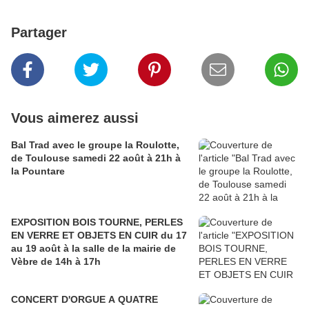
Partager
Vous aimerez aussi
Bal Trad avec le groupe la Roulotte,
de Toulouse samedi 22 août à 21h à
la Pountare
EXPOSITION BOIS TOURNE, PERLES
EN VERRE ET OBJETS EN CUIR du 17
au 19 août à la salle de la mairie de
Vèbre de 14h à 17h
CONCERT D'ORGUE A QUATRE