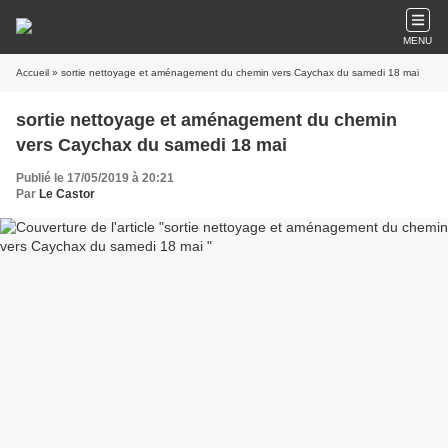
MENU
Accueil
» sortie nettoyage et aménagement du chemin vers Caychax du samedi 18 mai
sortie nettoyage et aménagement du chemin
vers Caychax du samedi 18 mai
Publié le 17/05/2019 à 20:21
Par
Le Castor