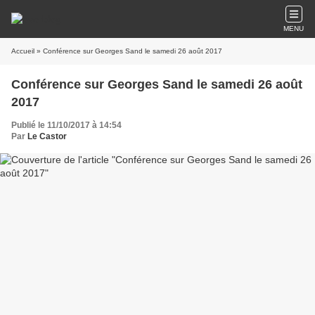
MENU
Accueil
» Conférence sur Georges Sand le samedi 26 août 2017
Conférence sur Georges Sand le samedi 26 août
2017
Publié le 11/10/2017 à 14:54
Par
Le Castor