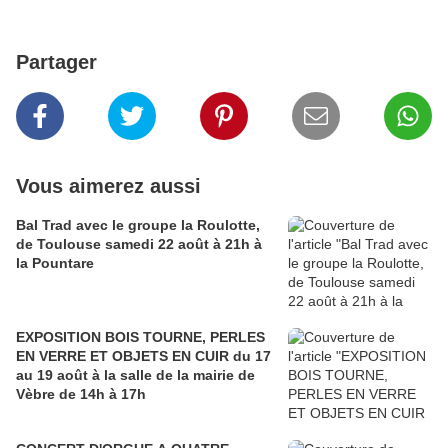
Partager
Vous aimerez aussi
Bal Trad avec le groupe la Roulotte,
de Toulouse samedi 22 août à 21h à
la Pountare
EXPOSITION BOIS TOURNE, PERLES
EN VERRE ET OBJETS EN CUIR du 17
au 19 août à la salle de la mairie de
Vèbre de 14h à 17h