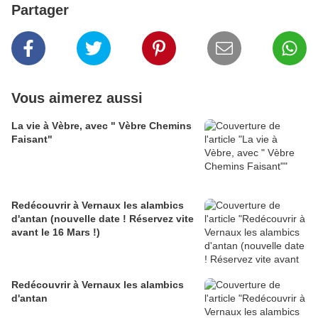
Partager
Vous aimerez aussi
La vie à Vèbre, avec " Vèbre Chemins
Faisant"
Redécouvrir à Vernaux les alambics
d'antan (nouvelle date ! Réservez vite
avant le 16 Mars !)
Redécouvrir à Vernaux les alambics
d'antan