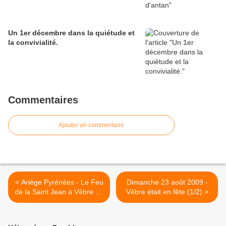
Un 1er décembre dans la quiétude et
la convivialité.
Commentaires
Ajouter un commentaire
< Ariège Pyrénées - Le Feu
Dimanche 23 août 2009 -
de la Saint Jean à Vèbre en
Vèbre était en fête (1/2) >
Ariège