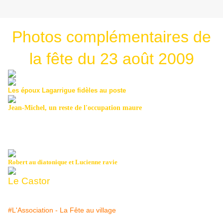
Photos complémentaires de
la fête du 23 août 2009
Les époux Lagarrigue fidèles au poste
Jean-Michel, un reste de l'occupation maure
Robert au diatonique et Lucienne ravie
Le Castor
#L'Association - La Fête au village