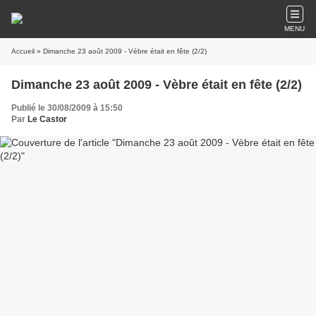
MENU
Accueil
» Dimanche 23 août 2009 - Vèbre était en fête (2/2)
Dimanche 23 août 2009 - Vèbre était en fête (2/2)
Publié le 30/08/2009 à 15:50
Par
Le Castor