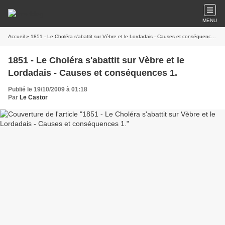
MENU
Accueil
» 1851 - Le Choléra s'abattit sur Vèbre et le Lordadais - Causes et conséquences 1.
1851 - Le Choléra s'abattit sur Vèbre et le
Lordadais - Causes et conséquences 1.
Publié le 19/10/2009 à 01:18
Par
Le Castor