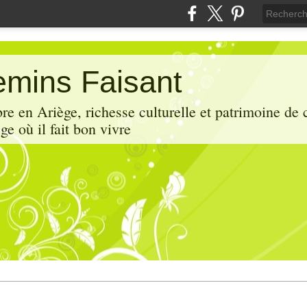
mins Faisant
e en Ariège, richesse culturelle et patrimoine de 
ge où il fait bon vivre